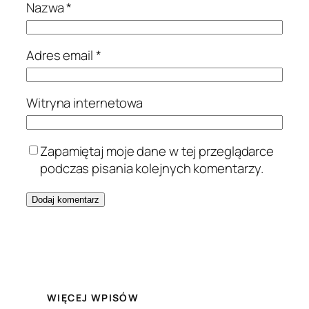
Nazwa
*
Adres email
*
Witryna internetowa
Zapamiętaj moje dane w tej przeglądarce
podczas pisania kolejnych komentarzy.
WIĘCEJ WPISÓW