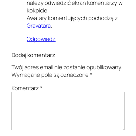
należy odwiedzić ekran komentarzy w
kokpicie.
Awatary komentujących pochodzą z
Gravatara
.
Odpowiedz
Dodaj komentarz
Twój adres email nie zostanie opublikowany.
Wymagane pola są oznaczone
*
Komentarz
*