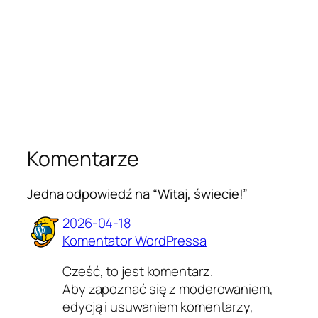
Komentarze
Jedna odpowiedź na “Witaj, świecie!”
2026-04-18
Komentator WordPressa
Cześć, to jest komentarz.
Aby zapoznać się z moderowaniem,
edycją i usuwaniem komentarzy,